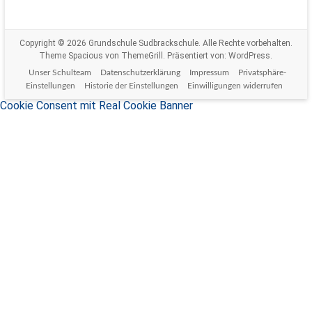
Copyright © 2026
Grundschule Sudbrackschule
. Alle Rechte vorbehalten.
Theme
Spacious
von ThemeGrill. Präsentiert von:
WordPress
.
Unser Schulteam
Datenschutzerklärung
Impressum
Privatsphäre-
Einstellungen
Historie der Einstellungen
Einwilligungen widerrufen
Cookie Consent mit Real Cookie Banner