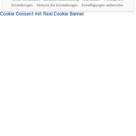
Einstellungen
Historie der Einstellungen
Einwilligungen widerrufen
Cookie Consent mit Real Cookie Banner