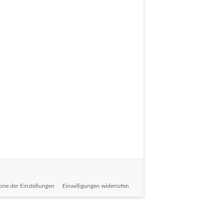
orie der Einstellungen
Einwilligungen widerrufen