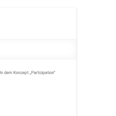
In dem Konzept „Partizipation“