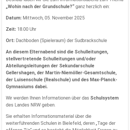
„Wohin nach der Grundschule?“
ganz herzlich ein:
Datum:
Mittwoch, 05. November 2025
Zeit:
18.00 Uhr
Ort:
Dachboden (Spieleraum) der Sudbrackschule
An diesem Elternabend sind die Schulleitungen,
stellvertretende Schulleitungen und/oder
Abteilungsleitungen der Sekundarschule
Gellershagen, der Martin-Niemöller-Gesamtschule,
der Luisenschule (Realschule) und des Max-Planck-
Gymnasiums dabei.
Wir werden Ihnen Informationen über das
Schulsystem
des Landes NRW geben.
Sie erhalten Informationsmaterial über die
weiterführenden Schulen in Bielefeld, deren „Tage der