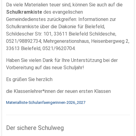
Da viele Materialien teuer sind, können Sie auch auf die
Schulkramkiste
des evangelischen
Gemeindedienstes zurückgreifen: Informationen zur
Schulkramkiste über die Diakonie für Bielefeld,
Schildescher Str. 101, 33611 Bielefeld Schildesche,
0521/98892734; Mehrgenerationshaus, Heisenbergweg 2,
33613 Bielefeld, 0521/9620704.
Haben Sie vielen Dank für Ihre Unterstützung bei der
Vorbereitung auf das neue Schuljahr!
Es grüßen Sie herzlich
die Klassenlehrer*innen der neuen ersten Klassen
Materialliste-Schulanfaengerinnen-2026_2027
Der sichere Schulweg