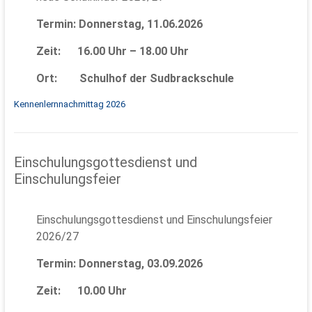
Termin: Donnerstag, 11.06.2026
Zeit: 16.00 Uhr – 18.00 Uhr
Ort: Schulhof der Sudbrackschule
Kennenlernnachmittag 2026
Einschulungsgottesdienst und
Einschulungsfeier
Einschulungsgottesdienst und Einschulungsfeier
2026/27
Termin: Donnerstag, 03.09.2026
Zeit: 10.00 Uhr