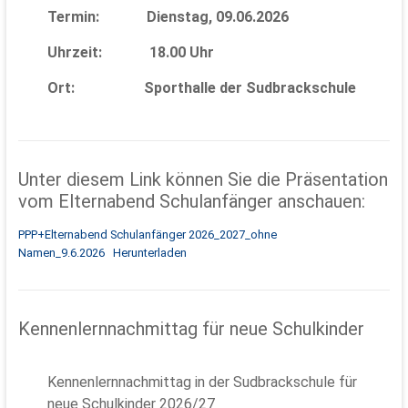
Termin: Dienstag, 09.06.2026
Uhrzeit: 18.00 Uhr
Ort: Sporthalle der Sudbrackschule
Unter diesem Link können Sie die Präsentation
vom Elternabend Schulanfänger anschauen:
PPP+Elternabend Schulanfänger 2026_2027_ohne
Namen_9.6.2026
Herunterladen
Kennenlernnachmittag für neue Schulkinder
Kennenlernnachmittag in der Sudbrackschule für
neue Schulkinder 2026/27