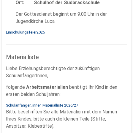
Ort: Schulhof der Sudbrackschule
Der Gottesdienst beginnt um 9.00 Uhr in der
Jugendkirche Luca.
Einschulungsfeier2026
Materialliste
Liebe Erziehungsberechtigte der zukünftigen
SchulanfängerInnen,
folgende
Arbeitsmaterialien
benötigt Ihr Kind in den
ersten beiden Schuljahren:
Schulanfänger_innen Materialliste 2026/27
Bitte beschriften Sie alle Materialien mit dem Namen
Ihres Kindes, bitte auch die kleinen Teile (Stifte,
Anspitzer, Klebestifte).