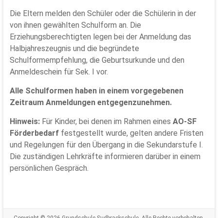
Die Eltern melden den Schüler oder die Schülerin in der
von ihnen gewählten Schulform an. Die
Erziehungsberechtigten legen bei der Anmeldung das
Halbjahreszeugnis und die begründete
Schulformempfehlung, die Geburtsurkunde und den
Anmeldeschein für Sek. I vor.
Alle Schulformen haben in einem vorgegebenen
Zeitraum Anmeldungen entgegenzunehmen.
Hinweis:
Für Kinder, bei denen im Rahmen eines
AO-SF
Förderbedarf
festgestellt wurde, gelten andere Fristen
und Regelungen für den Übergang in die Sekundarstufe I.
Die zuständigen Lehrkräfte informieren darüber in einem
persönlichen Gespräch.