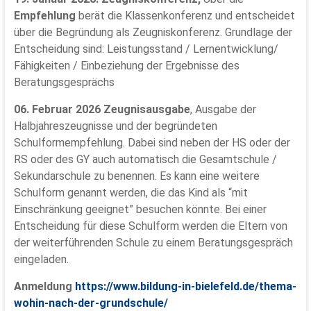
Empfehlung
berät die Klassenkonferenz und entscheidet
über die Begründung als Zeugniskonferenz. Grundlage der
Entscheidung sind: Leistungsstand / Lernentwicklung/
Fähigkeiten / Einbeziehung der Ergebnisse des
Beratungsgesprächs
06. Februar 2026 Zeugnisausgabe
, Ausgabe der
Halbjahreszeugnisse und der begründeten
Schulformempfehlung. Dabei sind neben der HS oder der
RS oder des GY auch automatisch die Gesamtschule /
Sekundarschule zu benennen. Es kann eine weitere
Schulform genannt werden, die das Kind als “mit
Einschränkung geeignet” besuchen könnte. Bei einer
Entscheidung für diese Schulform werden die Eltern von
der weiterführenden Schule zu einem Beratungsgespräch
eingeladen.
Anmeldung
https://www.bildung-in-bielefeld.de/thema-
wohin-nach-der-grundschule
/