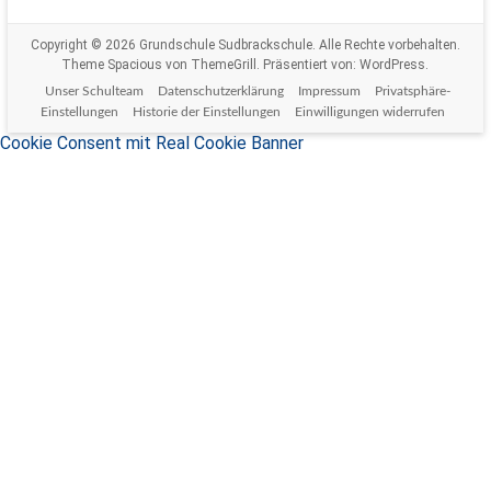
Copyright © 2026
Grundschule Sudbrackschule
. Alle Rechte vorbehalten.
Theme
Spacious
von ThemeGrill. Präsentiert von:
WordPress
.
Unser Schulteam
Datenschutzerklärung
Impressum
Privatsphäre-
Einstellungen
Historie der Einstellungen
Einwilligungen widerrufen
Cookie Consent mit Real Cookie Banner