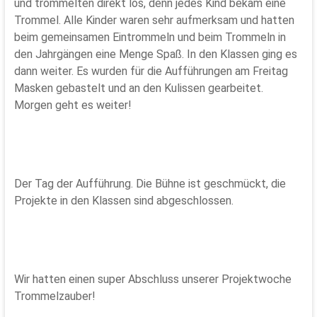
und trommelten direkt los, denn jedes Kind bekam eine
Trommel. Alle Kinder waren sehr aufmerksam und hatten
beim gemeinsamen Eintrommeln und beim Trommeln in
den Jahrgängen eine Menge Spaß. In den Klassen ging es
dann weiter. Es wurden für die Aufführungen am Freitag
Masken gebastelt und an den Kulissen gearbeitet.
Morgen geht es weiter!
Der Tag der Aufführung. Die Bühne ist geschmückt, die
Projekte in den Klassen sind abgeschlossen.
Wir hatten einen super Abschluss unserer Projektwoche
Trommelzauber!