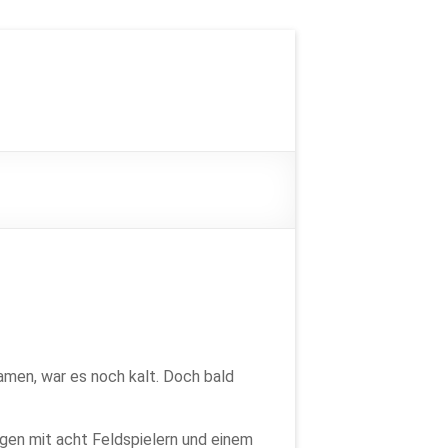
men, war es noch kalt. Doch bald
ngen mit acht Feldspielern und einem